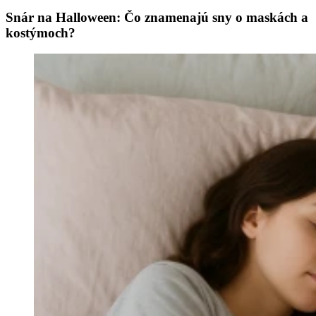
Snár na Halloween: Čo znamenajú sny o maskách a
kostýmoch?