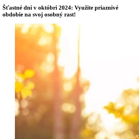
Šťastné dni v októbri 2024: Využite priaznivé
obdobie na svoj osobný rast!