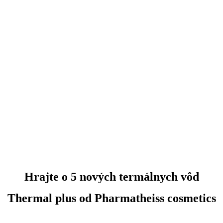
Hrajte o 5 nových termálnych vôd
Thermal plus od Pharmatheiss cosmetics