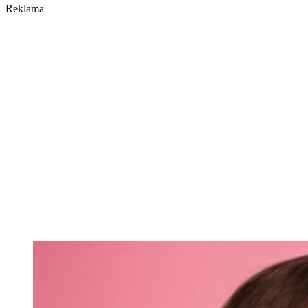
Reklama