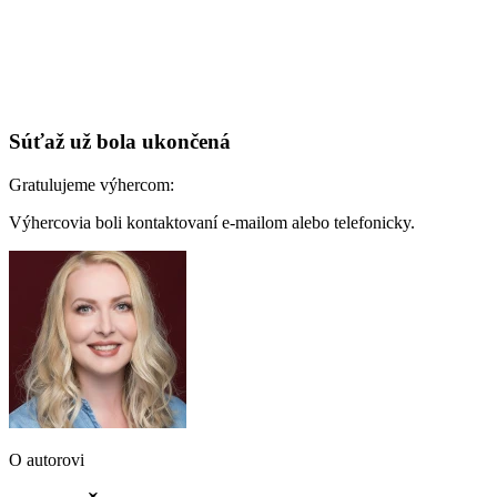
Súťaž už bola ukončená
Gratulujeme výhercom:
Výhercovia boli kontaktovaní e-mailom alebo telefonicky.
O autorovi