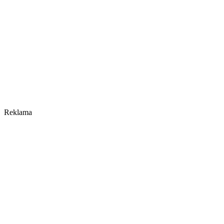
Reklama