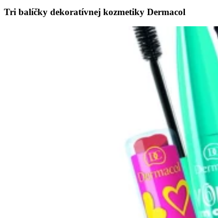
Tri balíčky dekoratívnej kozmetiky Dermacol