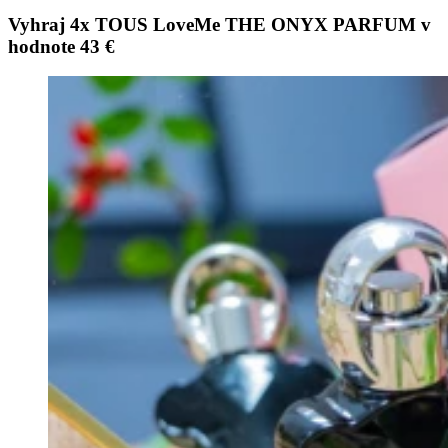
Vyhraj 4x TOUS LoveMe THE ONYX PARFUM v
hodnote 43 €