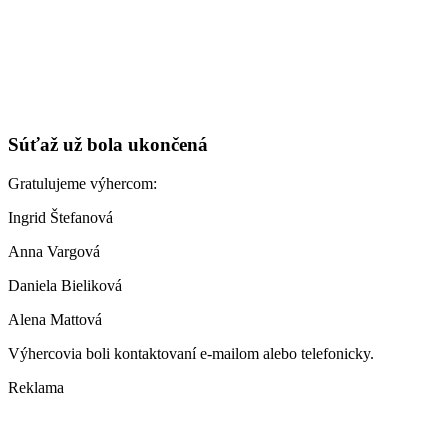
Súťaž už bola ukončená
Gratulujeme výhercom:
Ingrid Štefanová
Anna Vargová
Daniela Bieliková
Alena Mattová
Výhercovia boli kontaktovaní e-mailom alebo telefonicky.
Reklama