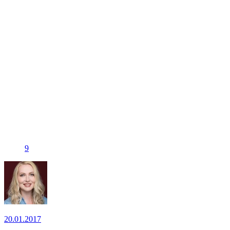
9
20.01.2017