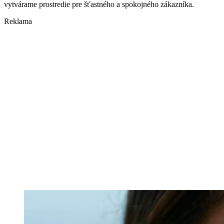
vytvárame prostredie pre šťastného a spokojného zákazníka.
Reklama