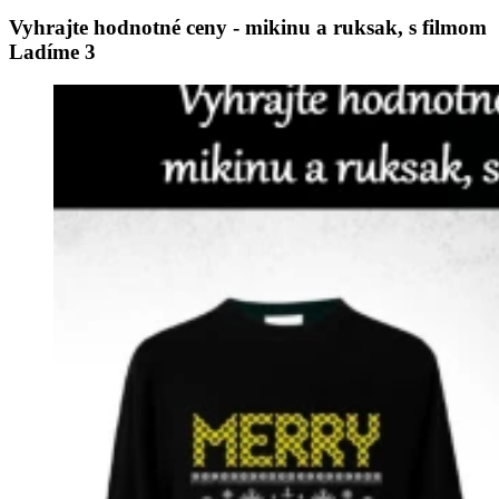
Vyhrajte hodnotné ceny - mikinu a ruksak, s filmom
Ladíme 3