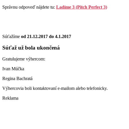
Správnu odpoveď nájdete tu:
Ladíme 3 (Pitch Perfect 3)
Súťažíme
od 21.12.2017 do 4.1.2017
Súťaž už bola ukončená
Gratulujeme výhercom:
Ivan Múčka
Regina Bachratá
Výhercovia boli kontaktovaní e-mailom alebo telefonicky.
Reklama