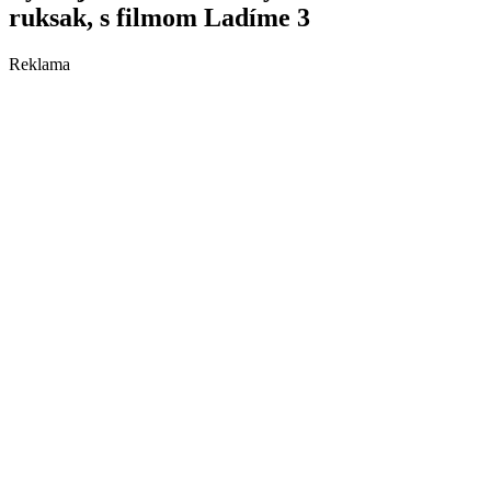
ruksak, s filmom Ladíme 3
Reklama