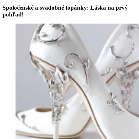
Spoločenské a svadobné topánky: Láska na prvý
pohľad!