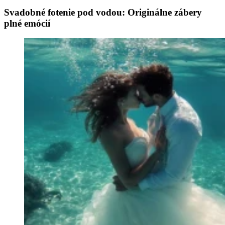
Svadobné fotenie pod vodou: Originálne zábery
plné emócií