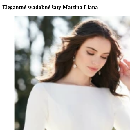
Elegantné svadobné šaty Martina Liana