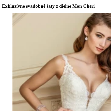
Exkluzívne svadobné šaty z dielne Mon Cheri