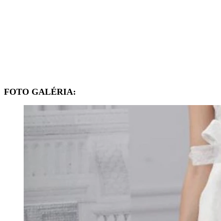
FOTO GALÉRIA: