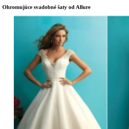
Ohromujúce svadobné šaty od Allure