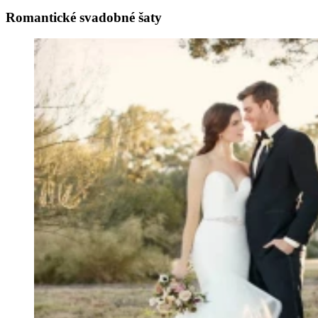
Romantické svadobné šaty