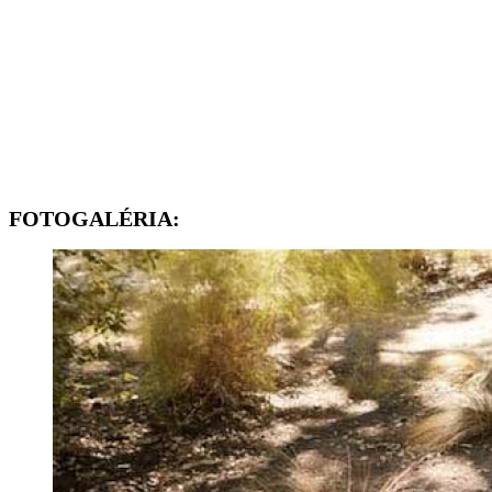
FOTOGALÉRIA: