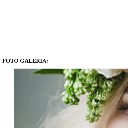
FOTO GALÉRIA: