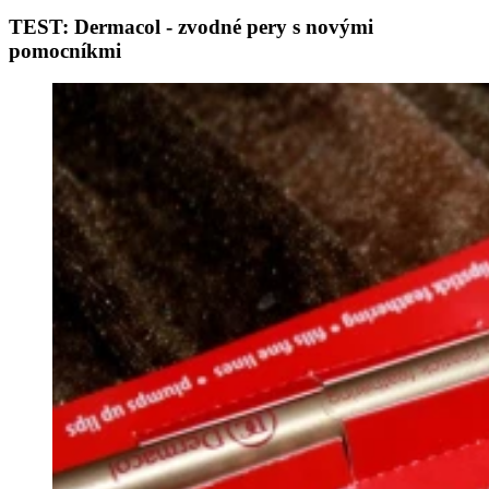
TEST: Dermacol - zvodné pery s novými
pomocníkmi