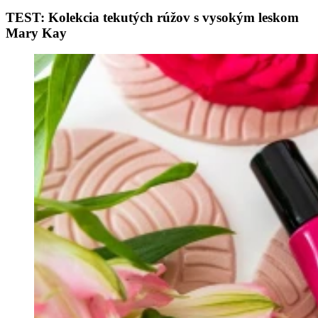
TEST: Kolekcia tekutých rúžov s vysokým leskom
Mary Kay