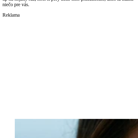
niečo pre vás.
Reklama