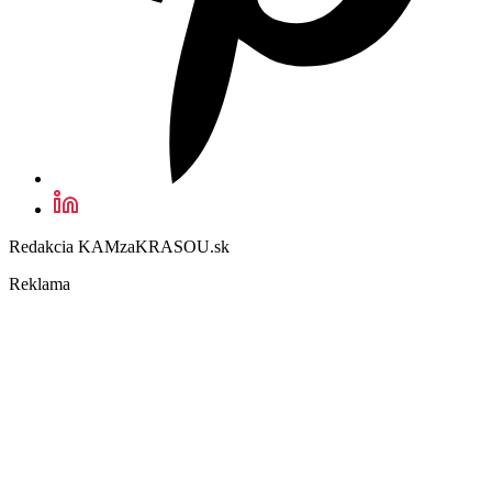
Redakcia KAMzaKRASOU.sk
Reklama