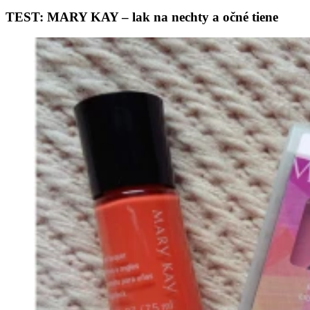
TEST: MARY KAY – lak na nechty a očné tiene