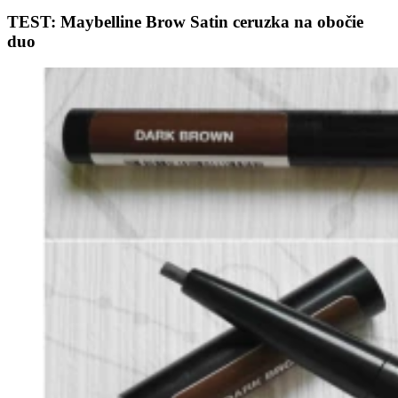
TEST: Maybelline Brow Satin ceruzka na obočie
duo