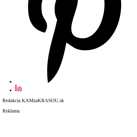
Redakcia KAMzaKRASOU.sk
Reklama