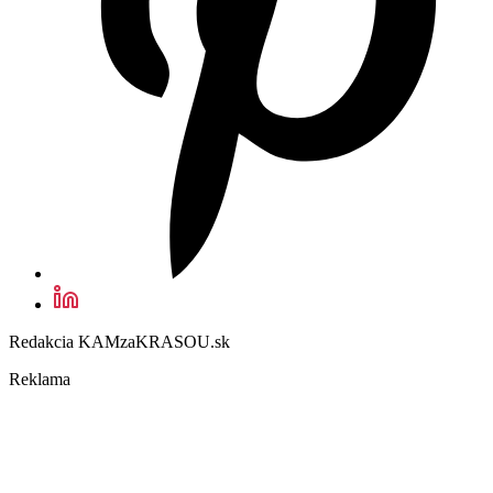
Redakcia KAMzaKRASOU.sk
Reklama