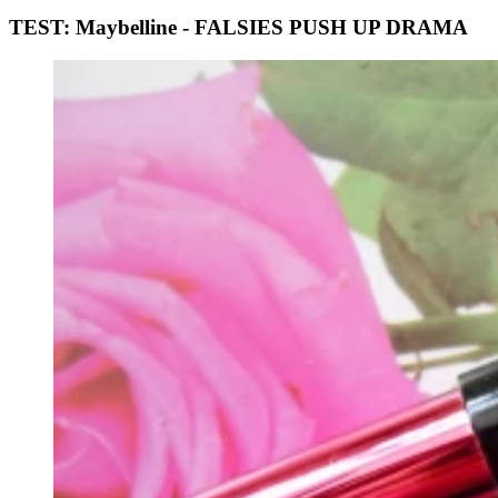
TEST: Maybelline - FALSIES PUSH UP DRAMA