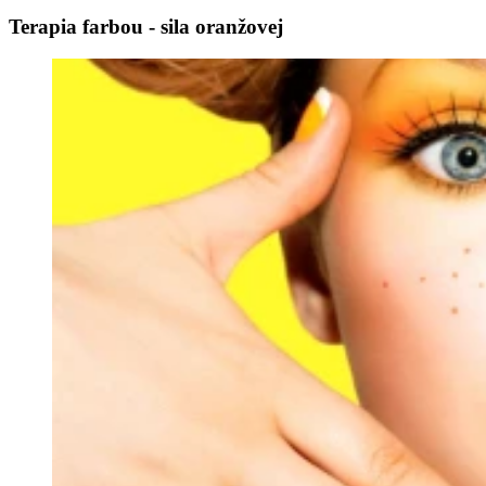
Terapia farbou - sila oranžovej