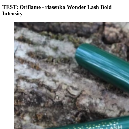
TEST: Oriflame - riasenka Wonder Lash Bold
Intensity