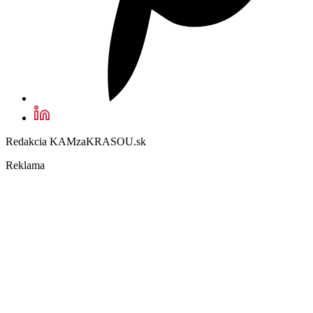
Redakcia KAMzaKRASOU.sk
Reklama