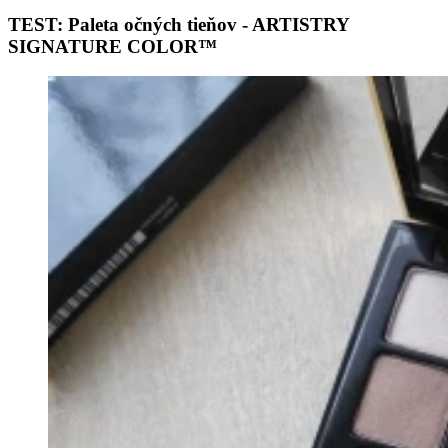
TEST: Paleta očných tieňov - ARTISTRY
SIGNATURE COLOR™