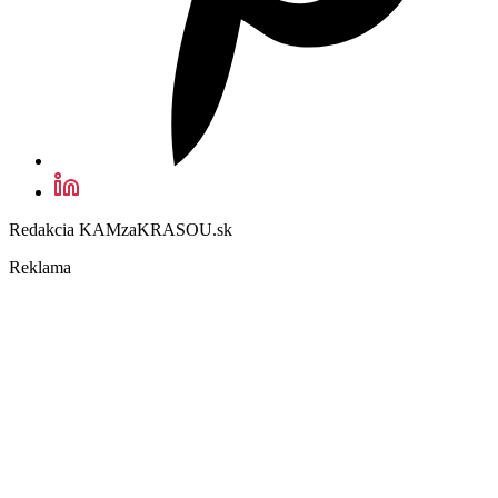
Redakcia KAMzaKRASOU.sk
Reklama