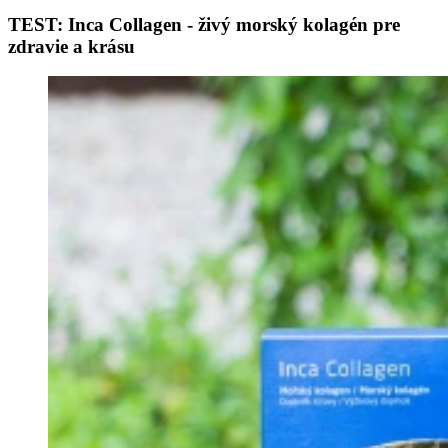
TEST: Inca Collagen - živý morský kolagén pre
zdravie a krásu