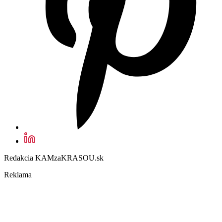
Redakcia KAMzaKRASOU.sk
Reklama