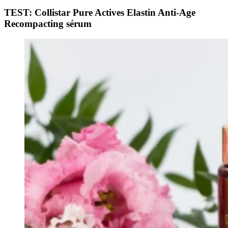
TEST: Collistar Pure Actives Elastin Anti-Age
Recompacting sérum