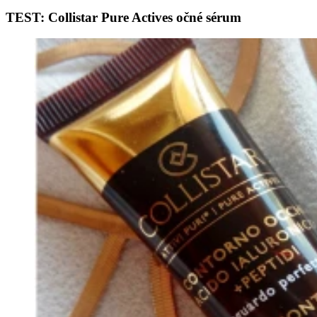
TEST: Collistar Pure Actives očné sérum