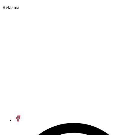
Reklama