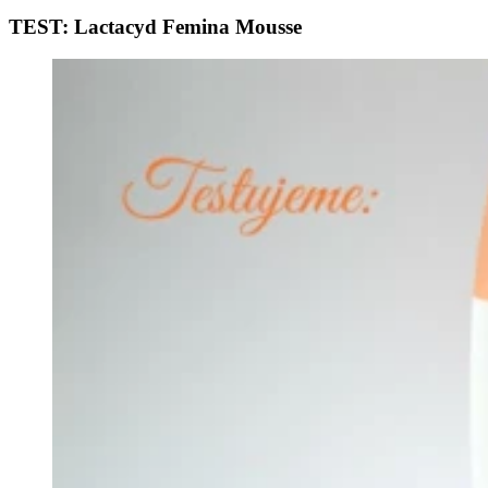
TEST: Lactacyd Femina Mousse