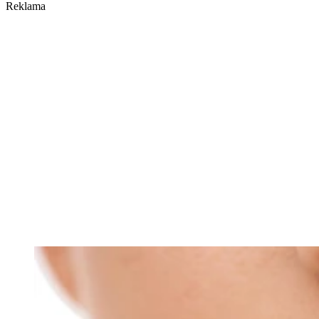
Reklama