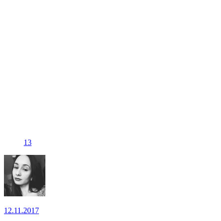
13
12.11.2017