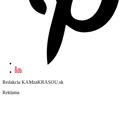
Redakcia KAMzaKRASOU.sk
Reklama