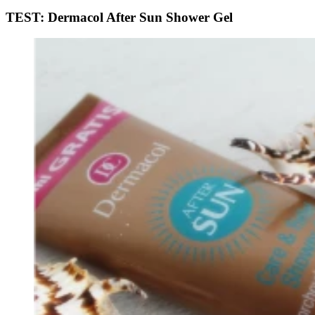
TEST: Dermacol After Sun Shower Gel