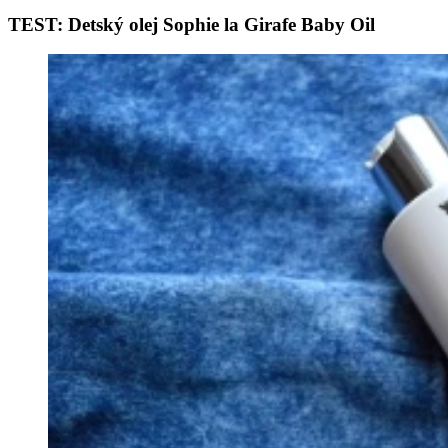
TEST: Detský olej Sophie la Girafe Baby Oil