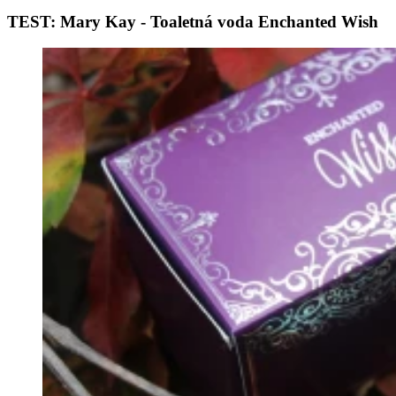
TEST: Mary Kay - Toaletná voda Enchanted Wish