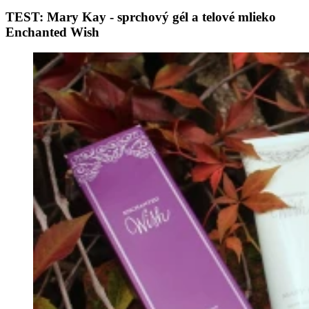
TEST: Mary Kay - sprchový gél a telové mlieko
Enchanted Wish