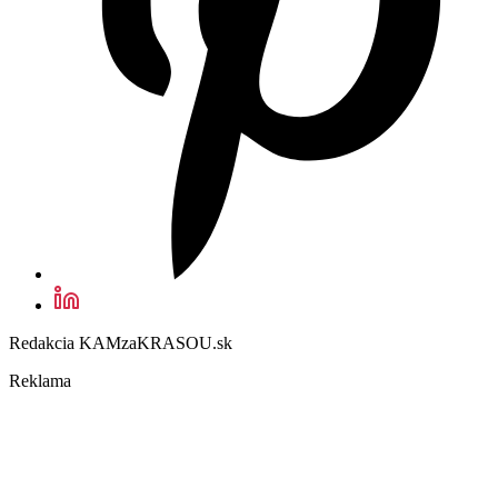
Redakcia KAMzaKRASOU.sk
Reklama