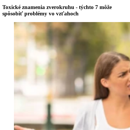
Toxické znamenia zverokruhu - týchto 7 môže
spôsobiť problémy vo vzťahoch