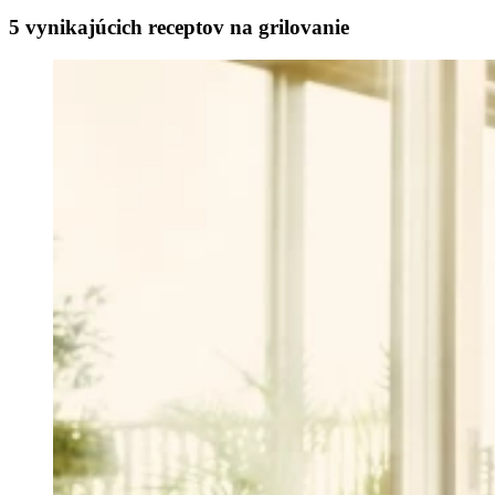
5 vynikajúcich receptov na grilovanie