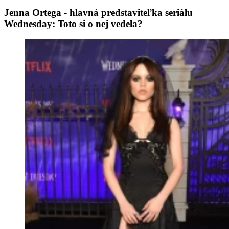
Jenna Ortega - hlavná predstaviteľka seriálu
Wednesday: Toto si o nej vedela?