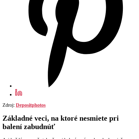
Zdroj:
Depositphotos
Základné veci, na ktoré nesmiete pri
balení zabudnúť