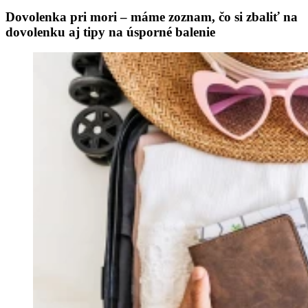
Dovolenka pri mori – máme zoznam, čo si zbaliť na
dovolenku aj tipy na úsporné balenie