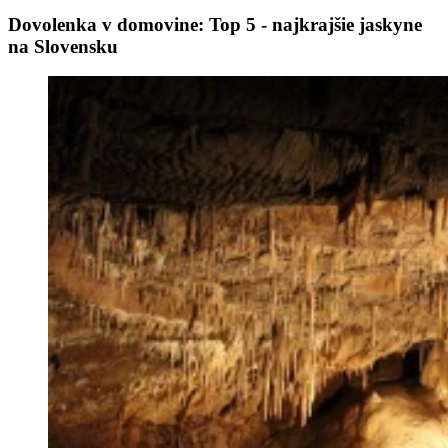
Dovolenka v domovine: Top 5 - najkrajšie jaskyne
na Slovensku