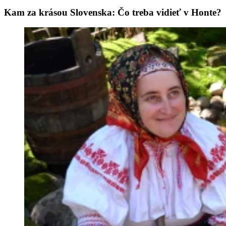
Kam za krásou Slovenska: Čo treba vidieť v Honte?