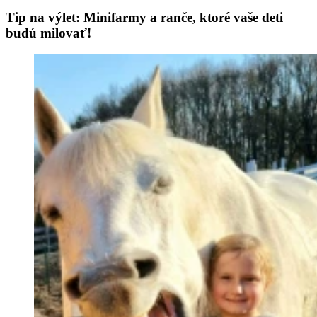
Tip na výlet: Minifarmy a ranče, ktoré vaše deti
budú milovať!