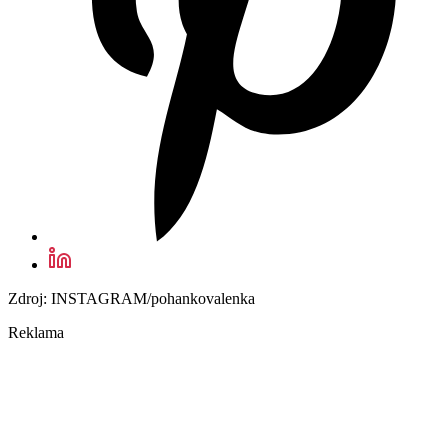
Zdroj: INSTAGRAM/pohankovalenka
Reklama