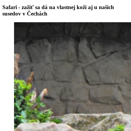
Safari - zažiť sa dá na vlastnej koži aj u našich
susedov v Čechách