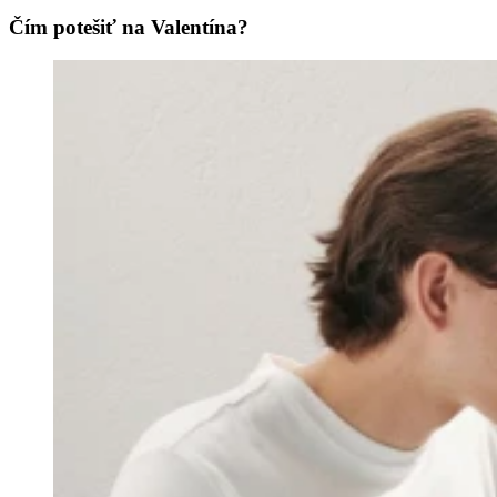
Čím potešiť na Valentína?