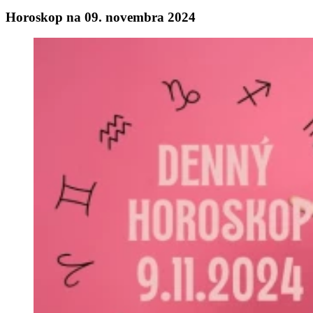
Horoskop na 09. novembra 2024