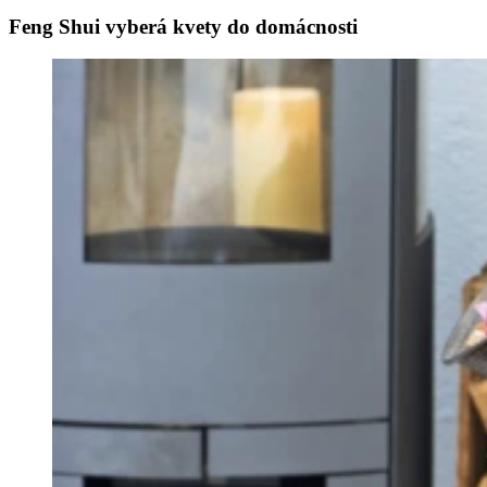
Feng Shui vyberá kvety do domácnosti