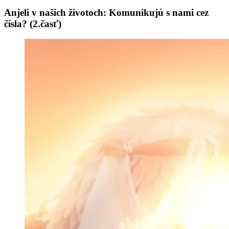
Anjeli v našich životoch: Komunikujú s nami cez
čísla? (2.časť)