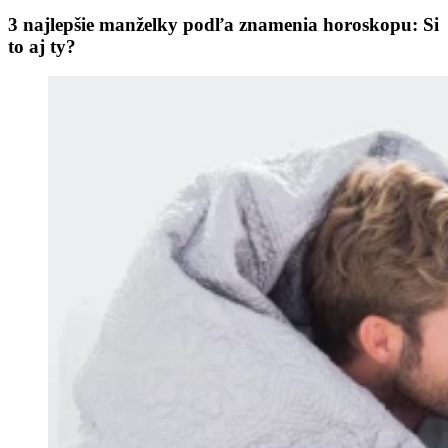
3 najlepšie manželky podľa znamenia horoskopu: Si
to aj ty?