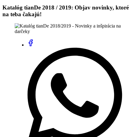
Katalóg tianDe 2018 / 2019: Objav novinky, ktoré
na teba čakajú!