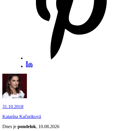
31.10.2018
Katarína Kačuriková
Dnes je
pondelok
, 10.08.2026