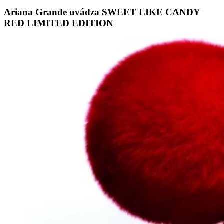
Ariana Grande uvádza SWEET LIKE CANDY
RED LIMITED EDITION