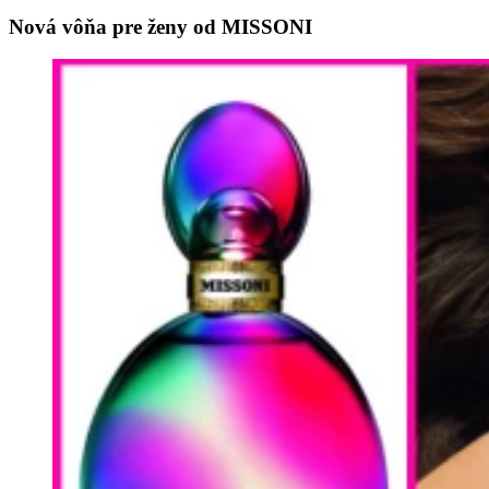
Nová vôňa pre ženy od MISSONI