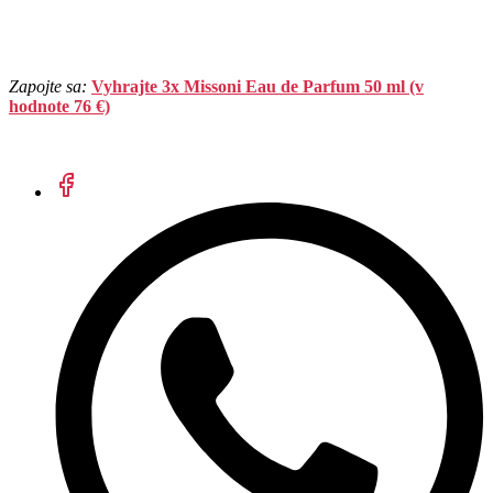
Zapojte sa:
Vyhrajte 3x Missoni Eau de Parfum 50 ml (v
hodnote 76 €)