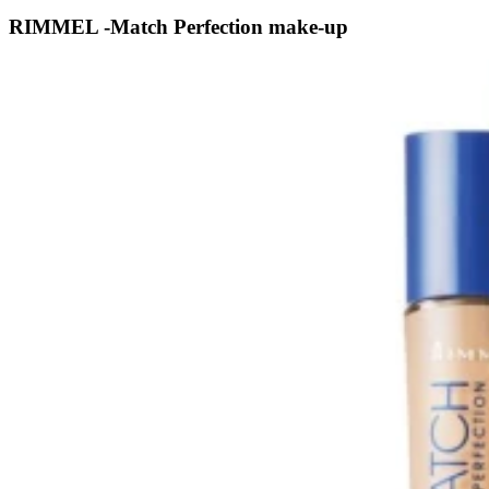
RIMMEL -Match Perfection make-up